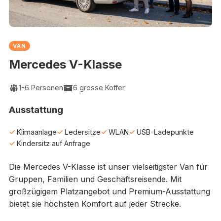
VAN
Mercedes V-Klasse
1-6 Personen
6 grosse Koffer
Ausstattung
Klimaanlage
Ledersitze
WLAN
USB-Ladepunkte
Kindersitz auf Anfrage
Die Mercedes V-Klasse ist unser vielseitigster Van für
Gruppen, Familien und Geschäftsreisende. Mit
großzügigem Platzangebot und Premium-Ausstattung
bietet sie höchsten Komfort auf jeder Strecke.