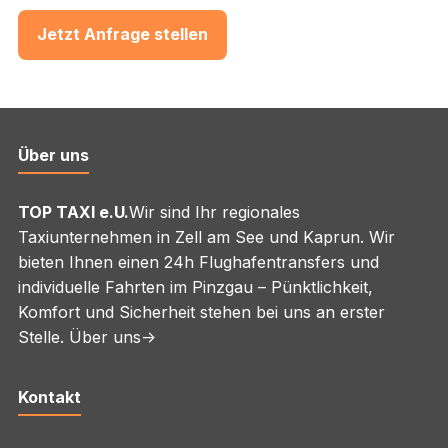
Jetzt Anfrage stellen
Über uns
TOP TAXI e.U.
Wir sind Ihr regionales
Taxiunternehmen in Zell am See und Kaprun. Wir
bieten Ihnen einen 24h Flughafentransfers und
individuelle Fahrten im Pinzgau – Pünktlichkeit,
Komfort und Sicherheit stehen bei uns an erster
Stelle.
Über uns->
Kontakt