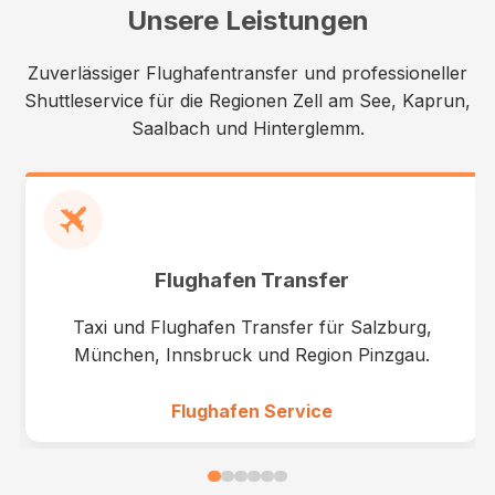
Unsere Leistungen
Zuverlässiger Flughafentransfer und professioneller
Shuttleservice für die Regionen Zell am See, Kaprun,
Saalbach und Hinterglemm.
Flughafen Transfer
Taxi und Flughafen Transfer für Salzburg,
München, Innsbruck und Region Pinzgau.
Flughafen Service