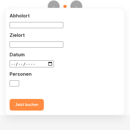
‹
›
Abholort
Zielort
Datum
Personen
Jetzt buchen