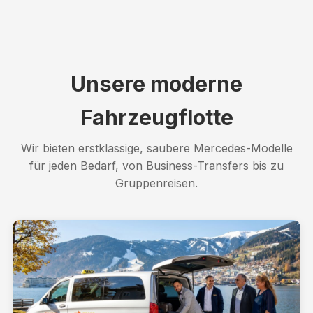
Unsere moderne
Fahrzeugflotte
Wir bieten erstklassige, saubere Mercedes-Modelle
für jeden Bedarf, von Business-Transfers bis zu
Gruppenreisen.