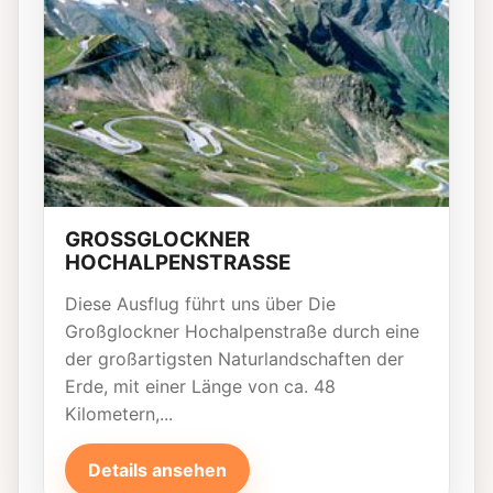
GROSSGLOCKNER
HOCHALPENSTRASSE
Diese Ausflug führt uns über Die
Großglockner Hochalpenstraße durch eine
der großartigsten Naturlandschaften der
Erde, mit einer Länge von ca. 48
Kilometern,...
Details ansehen