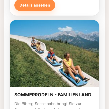
Details ansehen
SOMMERRODELN - FAMILIENLAND
Die Biberg Sesselbahn bringt Sie zur