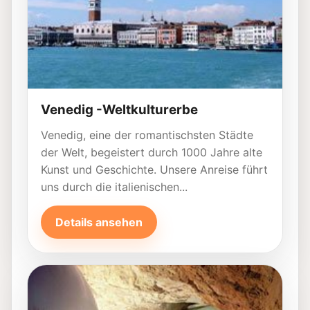
Venedig -Weltkulturerbe
Venedig, eine der romantischsten Städte
der Welt, begeistert durch 1000 Jahre alte
Kunst und Geschichte. Unsere Anreise führt
uns durch die italienischen...
Details ansehen