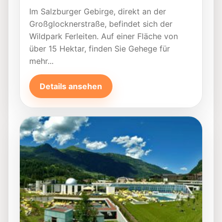
Im Salzburger Gebirge, direkt an der
Großglocknerstraße, befindet sich der
Wildpark Ferleiten. Auf einer Fläche von
über 15 Hektar, finden Sie Gehege für
mehr...
Details ansehen