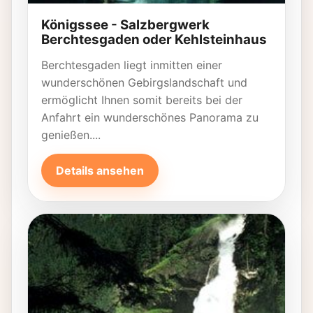
Königssee - Salzbergwerk
Berchtesgaden oder Kehlsteinhaus
Berchtesgaden liegt inmitten einer
wunderschönen Gebirgslandschaft und
ermöglicht Ihnen somit bereits bei der
Anfahrt ein wunderschönes Panorama zu
genießen....
Details ansehen