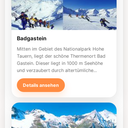
Badgastein
Mitten im Gebiet des Nationalpark Hohe
Tauern, liegt der schöne Thermenort Bad
Gastein. Dieser liegt in 1000 m Seehöhe
und verzaubert durch altertümliche...
Details ansehen