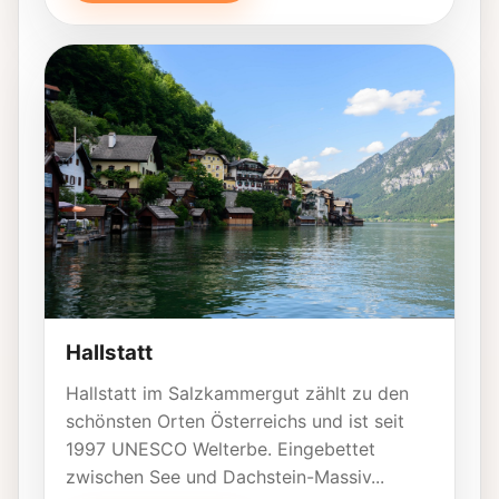
Hallstatt
Hallstatt im Salzkammergut zählt zu den
schönsten Orten Österreichs und ist seit
1997 UNESCO Welterbe. Eingebettet
zwischen See und Dachstein-Massiv...