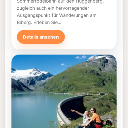
Sommerrodelbahn auf den Huggenberg,
zugleich auch ein hervorragender
Ausgangspunkt für Wanderungen am
Biberg. Erleben Sie...
Details ansehen