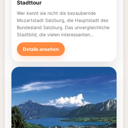
Stadttour
Wer kennt sie nicht die bezaubernde
Mozartstadt Salzburg, die Hauptstadt des
Bundesland Salzburg. Das unvergleichliche
Stadtbild, die vielen interessanten...
Details ansehen