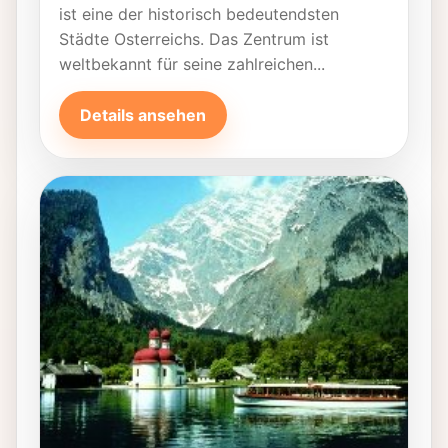
ist eine der historisch bedeutendsten
Städte Osterreichs. Das Zentrum ist
weltbekannt für seine zahlreichen...
Details ansehen