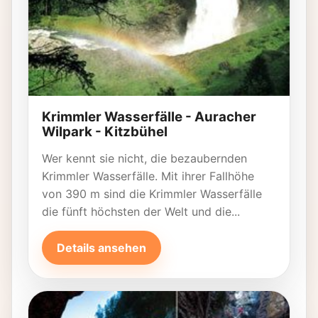
Krimmler Wasserfälle - Auracher
Wilpark - Kitzbühel
Wer kennt sie nicht, die bezaubernden
Krimmler Wasserfälle. Mit ihrer Fallhöhe
von 390 m sind die Krimmler Wasserfälle
die fünft höchsten der Welt und die...
Details ansehen