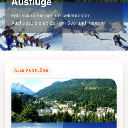
Ausflüge
Entdecken Sie unsere beliebtesten
Ausflugsziele ab Zell am See und Kaprun.
ALLE AUSFLÜGE