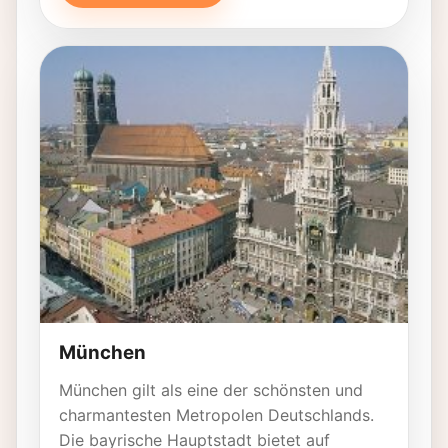
München
München gilt als eine der schönsten und
charmantesten Metropolen Deutschlands.
Die bayrische Hauptstadt bietet auf