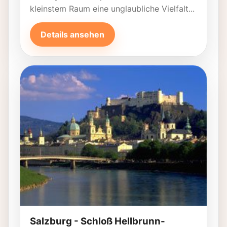
kleinstem Raum eine unglaubliche Vielfalt...
Details ansehen
Salzburg - Schloß Hellbrunn-