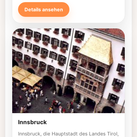
Details ansehen
Innsbruck
Innsbruck, die Hauptstadt des Landes Tirol,