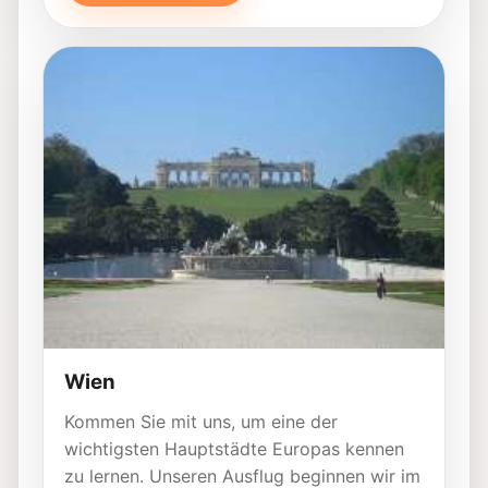
Wien
Kommen Sie mit uns, um eine der
wichtigsten Hauptstädte Europas kennen
zu lernen. Unseren Ausflug beginnen wir im