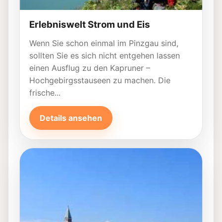
Erlebniswelt Strom und Eis
Wenn Sie schon einmal im Pinzgau sind,
sollten Sie es sich nicht entgehen lassen
einen Ausflug zu den Kapruner –
Hochgebirgsstauseen zu machen. Die
frische...
Details ansehen