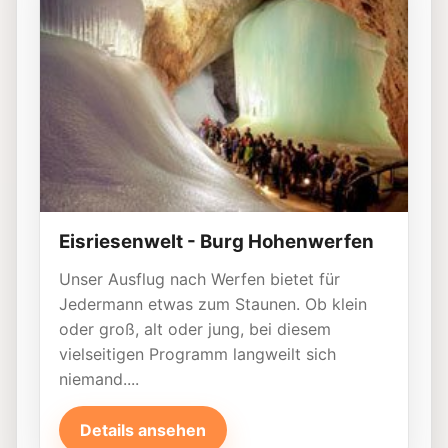
Eisriesenwelt - Burg Hohenwerfen
Unser Ausflug nach Werfen bietet für
Jedermann etwas zum Staunen. Ob klein
oder groß, alt oder jung, bei diesem
vielseitigen Programm langweilt sich
niemand....
Details ansehen