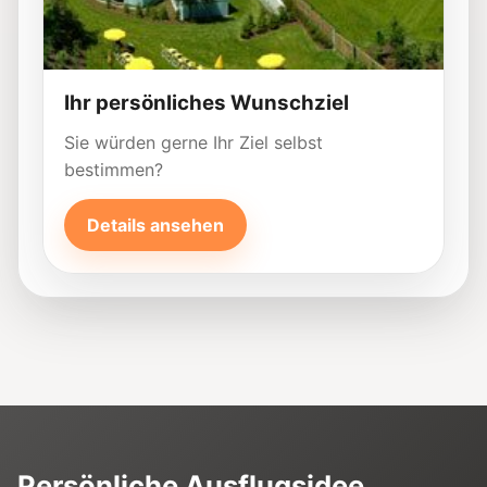
Ihr persönliches Wunschziel
Sie würden gerne Ihr Ziel selbst
bestimmen?
Details ansehen
Persönliche Ausflugsidee