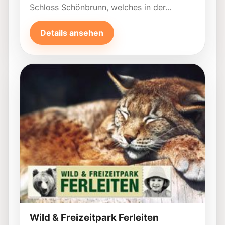
Schloss Schönbrunn, welches in der...
Details ansehen
Wild & Freizeitpark Ferleiten