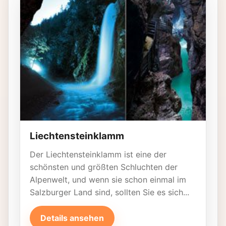
Liechtensteinklamm
Der Liechtensteinklamm ist eine der
schönsten und größten Schluchten der
Alpenwelt, und wenn sie schon einmal im
Salzburger Land sind, sollten Sie es sich...
Details ansehen