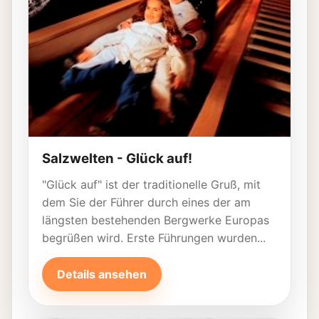
Salzwelten - Glück auf!
"Glück auf" ist der traditionelle Gruß, mit
dem Sie der Führer durch eines der am
längsten bestehenden Bergwerke Europas
begrüßen wird. Erste Führungen wurden...
Details ansehen