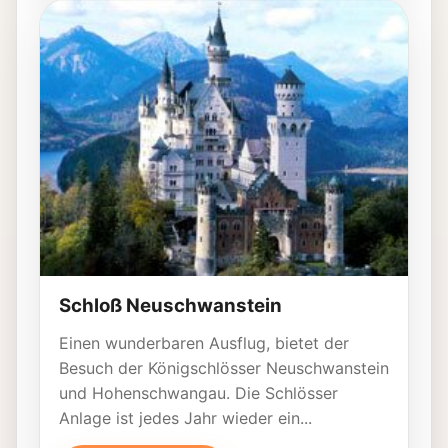
Schloß Neuschwanstein
Einen wunderbaren Ausflug, bietet der
Besuch der Königschlösser Neuschwanstein
und Hohenschwangau. Die Schlösser
Anlage ist jedes Jahr wieder ein...