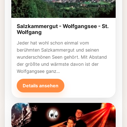
Salzkammergut - Wolfgangsee - St.
Wolfgang
Jeder hat wohl schon einmal vom
berühmten Salzkammergut und seinen
wunderschönen Seen gehört. Mit Abstand
der größte und wärmste davon ist der
Wolfgangsee ganz...
Details ansehen