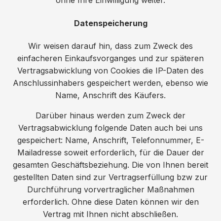
ohne Ihre Einwilligung weiter.
Datenspeicherung
Wir weisen darauf hin, dass zum Zweck des
einfacheren Einkaufsvorganges und zur späteren
Vertragsabwicklung von Cookies die IP-Daten des
Anschlussinhabers gespeichert werden, ebenso wie
Name, Anschrift des Käufers.
Darüber hinaus werden zum Zweck der
Vertragsabwicklung folgende Daten auch bei uns
gespeichert: Name, Anschrift, Telefonnummer, E-
Mailadresse soweit erforderlich, für die Dauer der
gesamten Geschäftsbeziehung. Die von Ihnen bereit
gestellten Daten sind zur Vertragserfüllung bzw zur
Durchführung vorvertraglicher Maßnahmen
erforderlich. Ohne diese Daten können wir den
Vertrag mit Ihnen nicht abschließen.