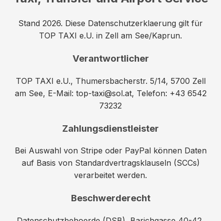
Stand 2026. Diese Datenschutzerklaerung gilt für
TOP TAXI e.U. in Zell am See/Kaprun.
Verantwortlicher
TOP TAXI e.U., Thumersbacherstr. 5/14, 5700 Zell
am See, E-Mail: top-taxi@sol.at, Telefon: +43 6542
73232
Zahlungsdienstleister
Bei Auswahl von Stripe oder PayPal können Daten
auf Basis von Standardvertragsklauseln (SCCs)
verarbeitet werden.
Beschwerderecht
Datenschutzbehoerde (DSB), Barichgasse 40-42,