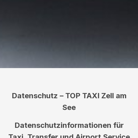
Datenschutz – TOP TAXI Zell am
See
Datenschutzinformationen für
Taxi, Transfer und Airport Service