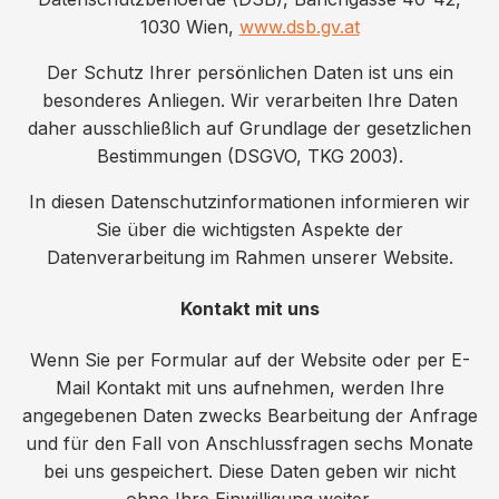
1030 Wien,
www.dsb.gv.at
Der Schutz Ihrer persönlichen Daten ist uns ein
besonderes Anliegen. Wir verarbeiten Ihre Daten
daher ausschließlich auf Grundlage der gesetzlichen
Bestimmungen (DSGVO, TKG 2003).
In diesen Datenschutzinformationen informieren wir
Sie über die wichtigsten Aspekte der
Datenverarbeitung im Rahmen unserer Website.
Kontakt mit uns
Wenn Sie per Formular auf der Website oder per E-
Mail Kontakt mit uns aufnehmen, werden Ihre
angegebenen Daten zwecks Bearbeitung der Anfrage
und für den Fall von Anschlussfragen sechs Monate
bei uns gespeichert. Diese Daten geben wir nicht