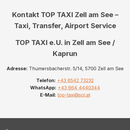
Kontakt TOP TAXI Zell am See –
Taxi, Transfer, Airport Service
TOP TAXI e.U. in Zell am See /
Kaprun
Adresse:
Thumersbacherstr. 5/14, 5700 Zell am See
Telefon:
+43 6542 73232
WhatsApp:
+43 664 4440344
E-Mail:
top-taxi@sol.at