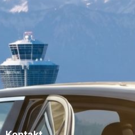
Kontakt