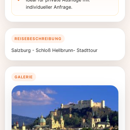
individueller Anfrage.
REISEBESCHREIBUNG
Salzburg - Schloß Hellbrunn- Stadttour
GALERIE