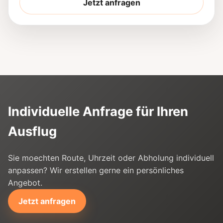
Jetzt anfragen
Individuelle Anfrage für Ihren
Ausflug
Sie moechten Route, Uhrzeit oder Abholung individuell
anpassen? Wir erstellen gerne ein persönliches
Angebot.
Jetzt anfragen