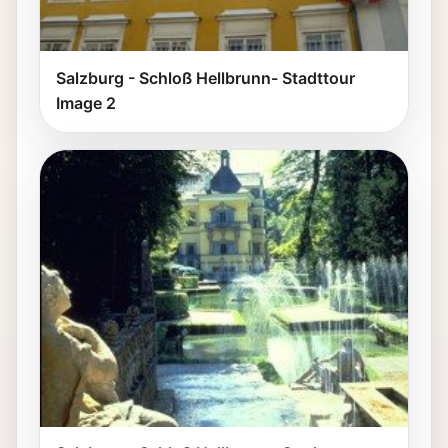
Salzburg - Schloß Hellbrunn- Stadttour
Image 2