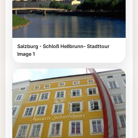
Salzburg - Schloß Hellbrunn- Stadttour
Image 1